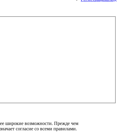
олее широкие возможности. Прежде чем
значает согласие со всеми правилами.