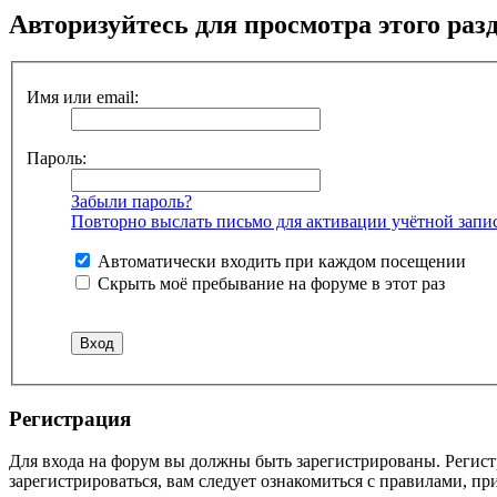
Авторизуйтесь для просмотра этого раз
Имя или email:
Пароль:
Забыли пароль?
Повторно выслать письмо для активации учётной запи
Автоматически входить при каждом посещении
Скрыть моё пребывание на форуме в этот раз
Регистрация
Для входа на форум вы должны быть зарегистрированы. Регист
зарегистрироваться, вам следует ознакомиться с правилами, п