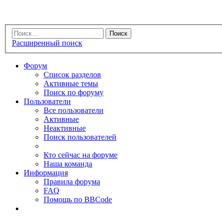
Расширенный поиск
Форум
Список разделов
Активные темы
Поиск по форуму
Пользователи
Все пользователи
Активные
Неактивные
Поиск пользователей
Кто сейчас на форуме
Наша команда
Информация
Правила форума
FAQ
Помощь по BBCode