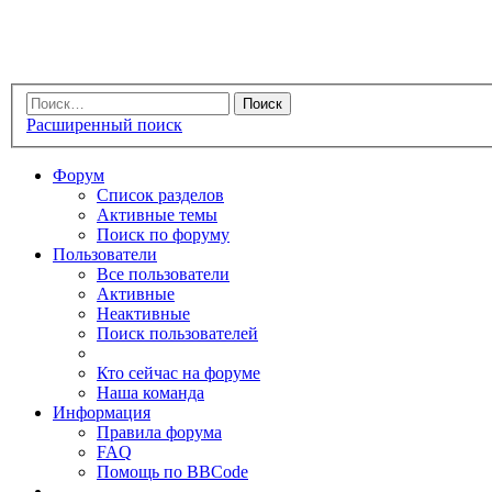
Расширенный поиск
Форум
Список разделов
Активные темы
Поиск по форуму
Пользователи
Все пользователи
Активные
Неактивные
Поиск пользователей
Кто сейчас на форуме
Наша команда
Информация
Правила форума
FAQ
Помощь по BBCode