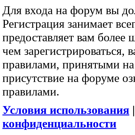
Для входа на форум вы д
Регистрация занимает все
предоставляет вам более
чем зарегистрироваться, в
правилами, принятыми на
присутствие на форуме оз
правилами.
Условия использования
конфиденциальности