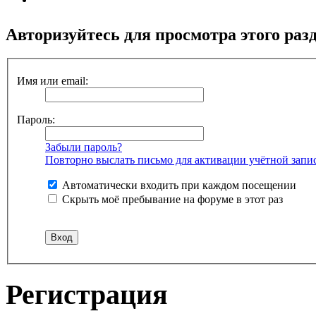
Авторизуйтесь для просмотра этого раз
Имя или email:
Пароль:
Забыли пароль?
Повторно выслать письмо для активации учётной запи
Автоматически входить при каждом посещении
Скрыть моё пребывание на форуме в этот раз
Регистрация