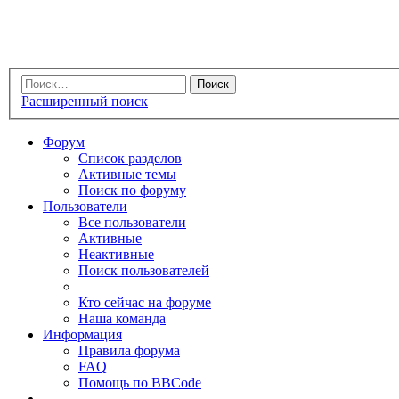
Расширенный поиск
Форум
Список разделов
Активные темы
Поиск по форуму
Пользователи
Все пользователи
Активные
Неактивные
Поиск пользователей
Кто сейчас на форуме
Наша команда
Информация
Правила форума
FAQ
Помощь по BBCode