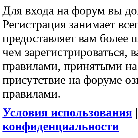
Для входа на форум вы д
Регистрация занимает все
предоставляет вам более
чем зарегистрироваться, в
правилами, принятыми на
присутствие на форуме оз
правилами.
Условия использования
конфиденциальности