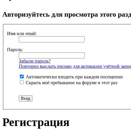
Авторизуйтесь для просмотра этого раз
Имя или email:
Пароль:
Забыли пароль?
Повторно выслать письмо для активации учётной запи
Автоматически входить при каждом посещении
Скрыть моё пребывание на форуме в этот раз
Регистрация