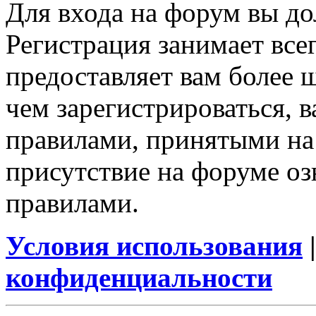
Для входа на форум вы д
Регистрация занимает все
предоставляет вам более
чем зарегистрироваться, в
правилами, принятыми на
присутствие на форуме оз
правилами.
Условия использования
конфиденциальности