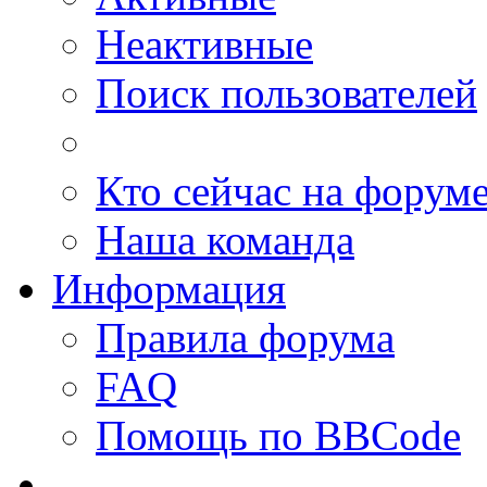
Неактивные
Поиск пользователей
Кто сейчас на форум
Наша команда
Информация
Правила форума
FAQ
Помощь по BBCode