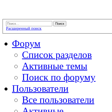
Расширенный поиск
Форум
Список разделов
Активные темы
Поиск по форуму
Пользователи
Все пользователи
Активные