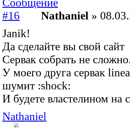
Nathaniel
» 08.03.
Janik!
Да сделайте вы свой сайт
Сервак собрать не сложно
У моего друга сервак li
шумит :shock:
И будете властелином на с
Nathaniel