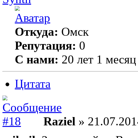
Откуда:
Омск
Репутация:
0
С нами:
20 лет 1 месяц
Цитата
Raziel
» 21.07.201