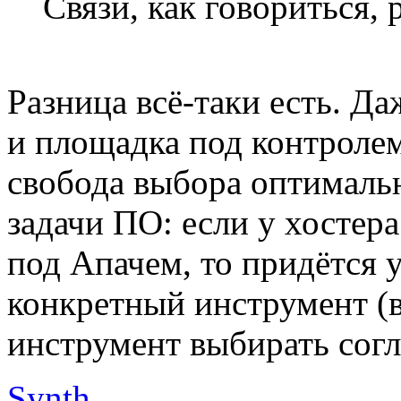
Связи, как говориться, 
Разница всё-таки есть. Да
и площадка под контролем
свобода выбора оптималь
задачи ПО: если у хостер
под Апачем, то придётся 
конкретный инструмент (в 
инструмент выбирать согла
Synth