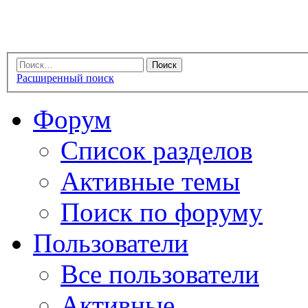
Расширенный поиск
Форум
Список разделов
Активные темы
Поиск по форуму
Пользователи
Все пользователи
Активные