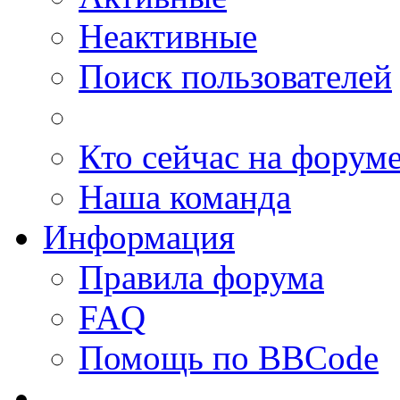
Неактивные
Поиск пользователей
Кто сейчас на форум
Наша команда
Информация
Правила форума
FAQ
Помощь по BBCode