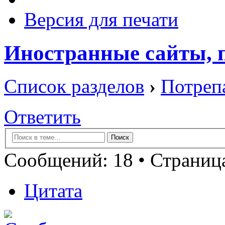
Версия для печати
Иностранные сайты,
Список разделов
›
Потреп
Ответить
Сообщений: 18 •
Страница
Цитата