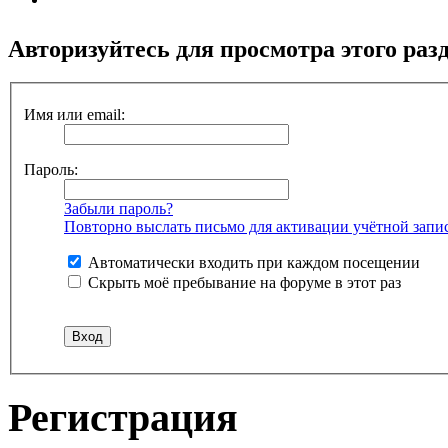
Авторизуйтесь для просмотра этого раз
Имя или email:
Пароль:
Забыли пароль?
Повторно выслать письмо для активации учётной запи
Автоматически входить при каждом посещении
Скрыть моё пребывание на форуме в этот раз
Регистрация