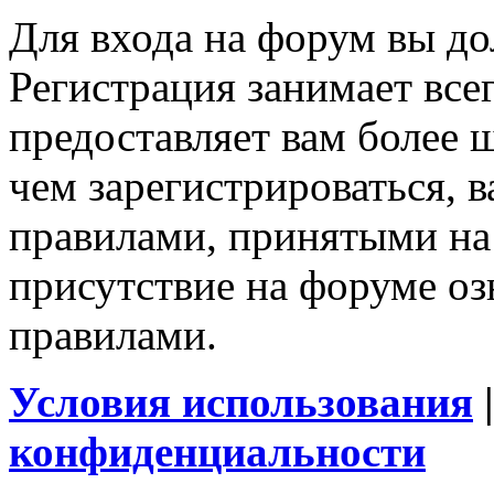
Для входа на форум вы д
Регистрация занимает все
предоставляет вам более
чем зарегистрироваться, в
правилами, принятыми на
присутствие на форуме оз
правилами.
Условия использования
конфиденциальности