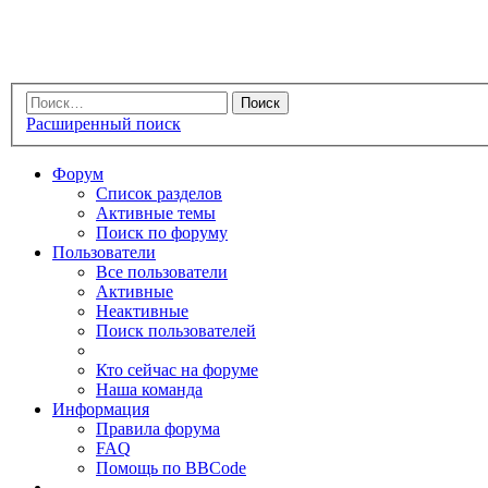
Расширенный поиск
Форум
Список разделов
Активные темы
Поиск по форуму
Пользователи
Все пользователи
Активные
Неактивные
Поиск пользователей
Кто сейчас на форуме
Наша команда
Информация
Правила форума
FAQ
Помощь по BBCode