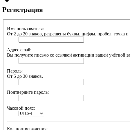
Регистрация
Имя пользователя:
От 2 до 20 знаков, разрешены буквы, цифры, пробел, точка и
Адрес email:
Вы получите письмо со ссылкой активации вашей учётной з
Пароль:
От 5 до 30 знаков.
Подтвердите пароль:
Часовой пояс:
Код подтверждения: