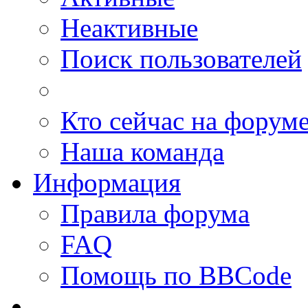
Неактивные
Поиск пользователей
Кто сейчас на форум
Наша команда
Информация
Правила форума
FAQ
Помощь по BBCode