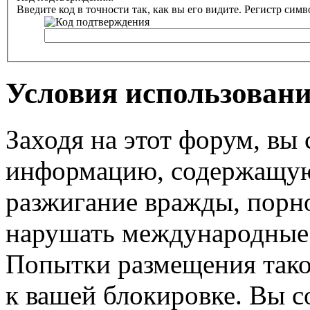
Введите код в точности так, как вы его видите. Регистр симв
Условия использован
Заходя на этот форум, вы
информацию, содержащую 
разжигание вражды, порн
нарушать международные
Попытки размещения тако
к вашей блокировке. Вы со