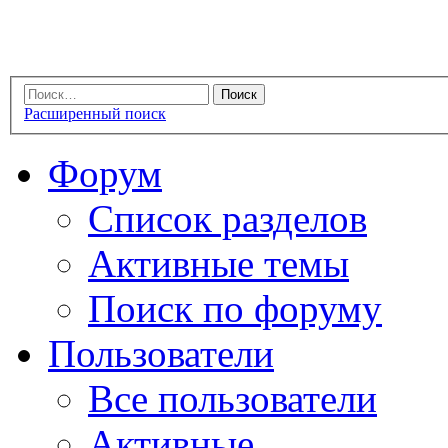
Расширенный поиск
Форум
Список разделов
Активные темы
Поиск по форуму
Пользователи
Все пользователи
Активные