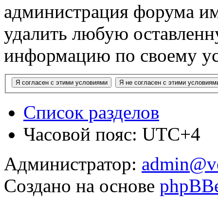
администрация форума им
удалить любую оставлен
информацию по своему у
Список разделов
Часовой пояс: UTC+4
Администратор:
admin@v
Создано на основе
phpBB