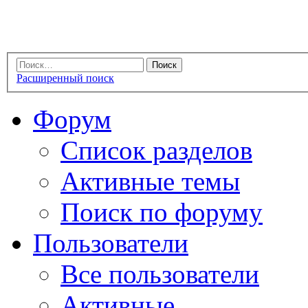
Расширенный поиск
Форум
Список разделов
Активные темы
Поиск по форуму
Пользователи
Все пользователи
Активные