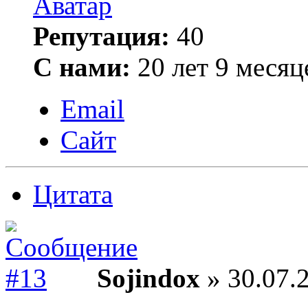
Репутация:
40
С нами:
20 лет 9 месяц
Email
Сайт
Цитата
Sojindox
» 30.07.2