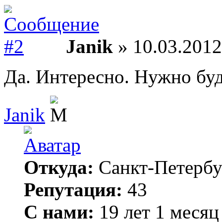
Janik
» 10.03.2012
Да. Интересно. Нужно буд
Janik
Откуда:
Санкт-Петербу
Репутация:
43
С нами:
19 лет 1 месяц