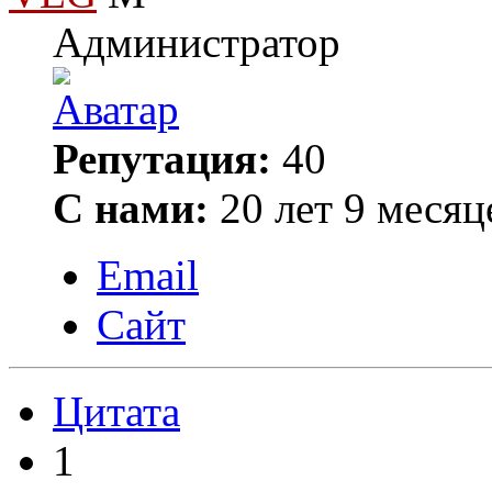
Администратор
Репутация:
40
С нами:
20 лет 9 месяц
Email
Сайт
Цитата
1