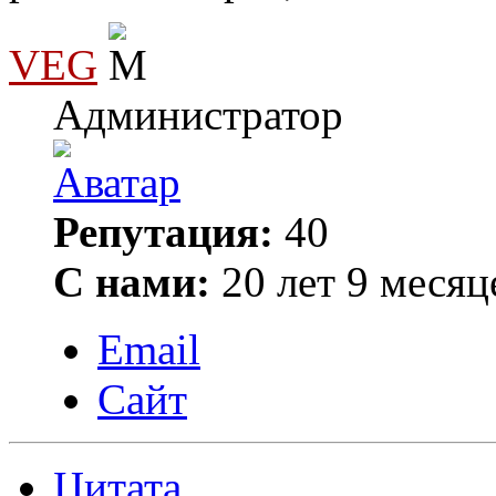
VEG
Администратор
Репутация:
40
С нами:
20 лет 9 месяц
Email
Сайт
Цитата