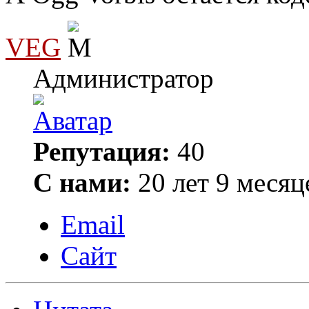
VEG
Администратор
Репутация:
40
С нами:
20 лет 9 месяц
Email
Сайт