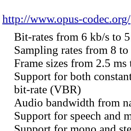
http://www.opus-codec.org/
Bit-rates from 6 kb/s to 
Sampling rates from 8 to
Frame sizes from 2.5 ms 
Support for both constant
bit-rate (VBR)
Audio bandwidth from na
Support for speech and 
Support for mono and st