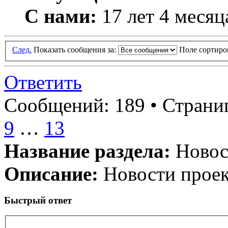
С нами:
17 лет 4 месяц
След.
Показать сообщения за:
Поле сортир
Ответить
Сообщений: 189 •
Страниц
9
…
13
Название раздела:
Новос
Описание:
Новости проек
Быстрый ответ