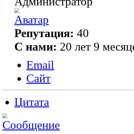
Администратор
Репутация:
40
С нами:
20 лет 9 месяц
Email
Сайт
Цитата