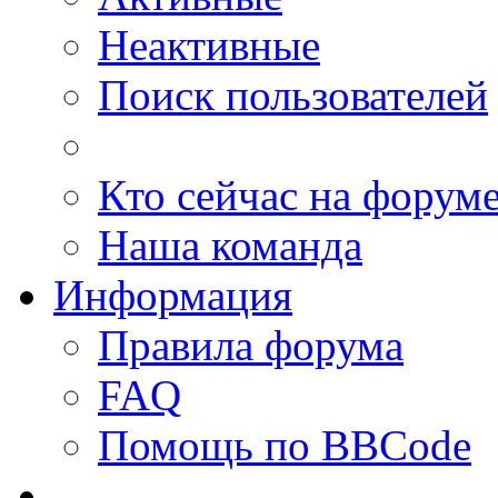
Неактивные
Поиск пользователей
Кто сейчас на форум
Наша команда
Информация
Правила форума
FAQ
Помощь по BBCode