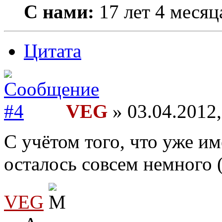
С нами:
17 лет 4 месяц
Цитата
VEG
» 03.04.2012,
С учётом того, что уже им
осталось совсем немного
VEG