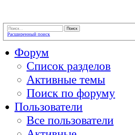
Расширенный поиск
Форум
Список разделов
Активные темы
Поиск по форуму
Пользователи
Все пользователи
Активные