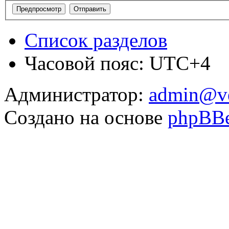
Список разделов
Часовой пояс: UTC+4
Администратор:
admin@v
Создано на основе
phpBB