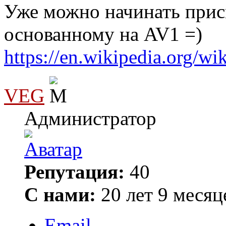
Уже можно начинать прис
основанному на AV1 =)
https://en.wikipedia.org/
VEG
Администратор
Репутация:
40
С нами:
20 лет 9 месяц
Email