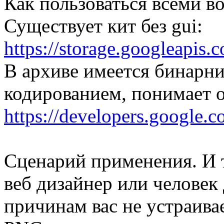
Как пользоваться всеми 
Существует кит без gui:
https://storage.googleapis
В архиве имеется бинарн
кодированием, понимает 
https://developers.google
Сценарий применения. И 
веб дизайнер или человек
причинам вас не устраива