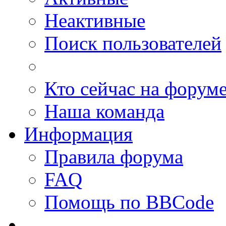
Неактивные
Поиск пользователей
Кто сейчас на форум
Наша команда
Информация
Правила форума
FAQ
Помощь по BBCode