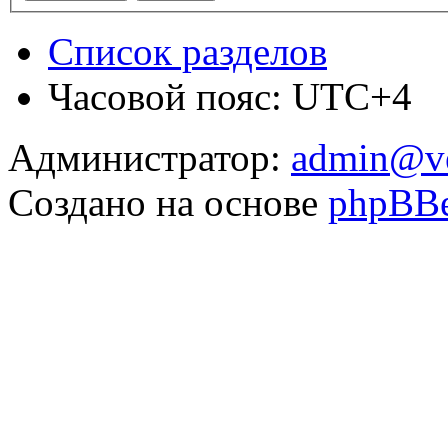
Список разделов
Часовой пояс: UTC+4
Администратор:
admin@v
Создано на основе
phpBB