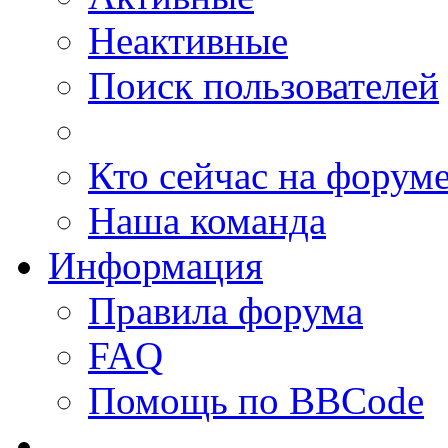
Неактивные
Поиск пользователей
Кто сейчас на форум
Наша команда
Информация
Правила форума
FAQ
Помощь по BBCode