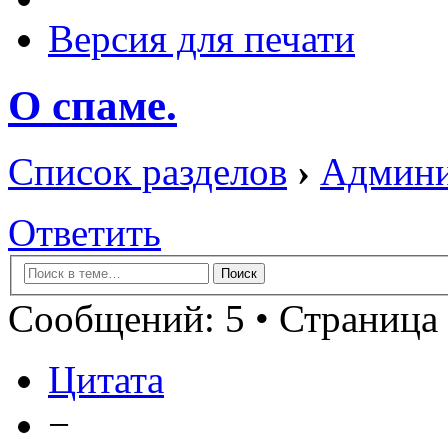
Версия для печати
О спаме.
Список разделов
›
Админи
Ответить
Сообщений: 5 • Страница 
Цитата
−