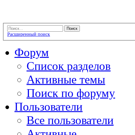
Расширенный поиск
Форум
Список разделов
Активные темы
Поиск по форуму
Пользователи
Все пользователи
Активные