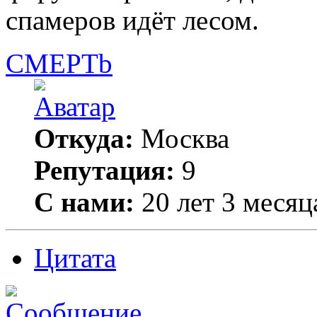
спамеров идёт лесом.
CMEPTb
Откуда:
Москва
Репутация:
9
С нами:
20 лет 3 месяц
Цитата