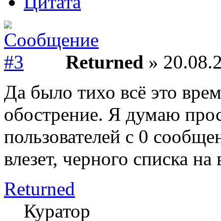
Цитата
Returned
» 20.08.2
Да было тихо всё это врем
обострение. Я думаю про
пользователей с 0 сообще
влезет, черного списка на 
Returned
Куратор