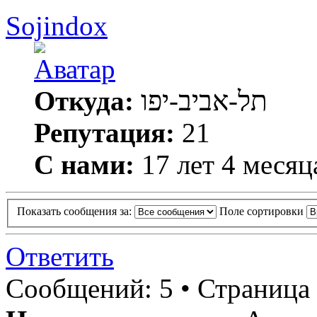
Sojindox
Откуда:
תל-אביב-יפו
Репутация:
21
С нами:
17 лет 4 месяц
Показать сообщения за:
Поле сортировки
Ответить
Сообщений: 5 • Страница 