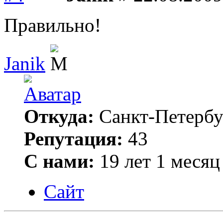
Правильно!
Janik
Откуда:
Санкт-Петербу
Репутация:
43
С нами:
19 лет 1 месяц
Сайт